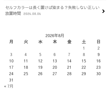
セルフカラーは長く置けば染まる？失敗しない正しい
放置時間
2026.08.06
2026年8月
月
火
水
木
金
土
日
1
2
3
4
5
6
7
8
9
10
11
12
13
14
15
16
17
18
19
20
21
22
23
24
25
26
27
28
29
30
31
« 7月