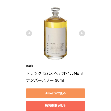
track
トラック track ヘアオイルNo.3 
ナンバースリー 90ml
Amazonで見る
楽天市場で見る