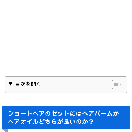
▼ 目次を開く
ショートヘアのセットにはヘアバームか
ヘアオイルどちらが良いのか？