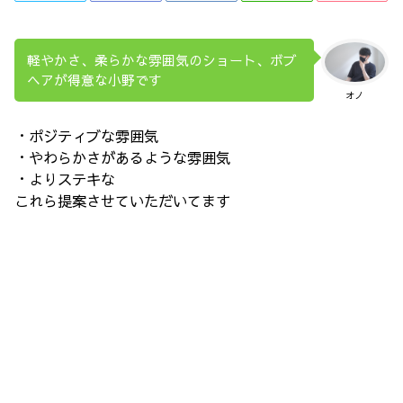
軽やかさ、柔らかな雰囲気のショート、ボブ
ヘアが得意な小野です
オノ
・ポジティブな雰囲気
・やわらかさがあるような雰囲気
・よりステキな
これら提案させていただいてます