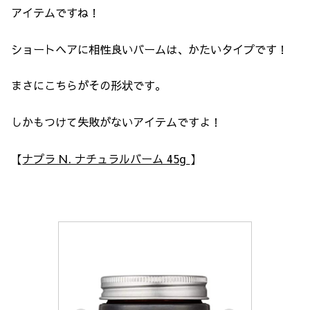
アイテムですね！
ショートヘアに相性良いバームは、かたいタイプです！
まさにこちらがその形状です。
しかもつけて失敗がないアイテムですよ！
【
ナプラ N. ナチュラルバーム 45g
】