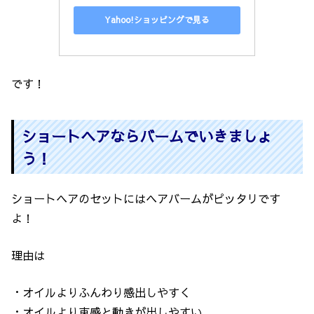
Yahoo!ショッピングで見る
です！
ショートヘアならバームでいきましょ
う！
ショートヘアのセットにはヘアバームがピッタリです
よ！
理由は
・オイルよりふんわり感出しやすく
・オイルより束感と動きが出しやすい