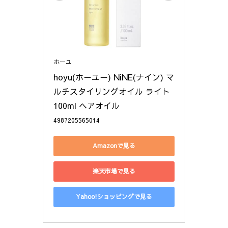
ホーユ
hoyu(ホーユー) NiNE(ナイン) マ
ルチスタイリングオイル ライト 
100ml ヘアオイル
4987205565014
Amazonで見る
楽天市場で見る
Yahoo!ショッピングで見る