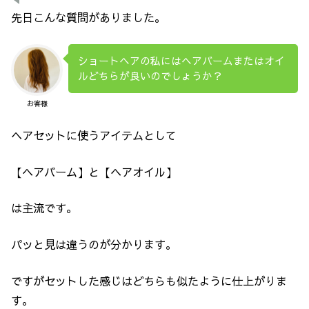
先日こんな質問がありました。
ショートヘアの私にはヘアバームまたはオイ
ルどちらが良いのでしょうか？
お客様
ヘアセットに使うアイテムとして
【ヘアバーム】と【ヘアオイル】
は主流です。
パッと見は違うのが分かります。
ですがセットした感じはどちらも似たように仕上がりま
す。