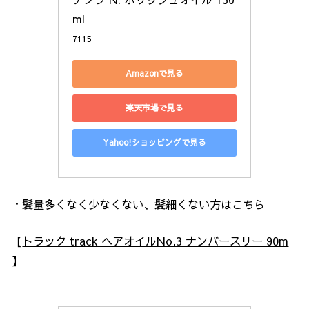
ml
7115
Amazonで見る
楽天市場で見る
Yahoo!ショッピングで見る
・髪量多くなく少なくない、髪細くない方はこちら
【
トラック track ヘアオイルNo.3 ナンバースリー 90m
】