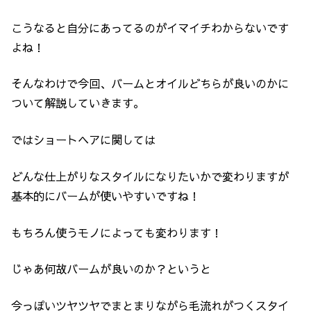
こうなると自分にあってるのがイマイチわからないです
よね！
そんなわけで今回、バームとオイルどちらが良いのかに
ついて解説していきます。
ではショートヘアに関しては
どんな仕上がりなスタイルになりたいかで変わりますが
基本的にバームが使いやすいですね！
もちろん使うモノによっても変わります！
じゃあ何故バームが良いのか？というと
今っぽいツヤツヤでまとまりながら毛流れがつくスタイ