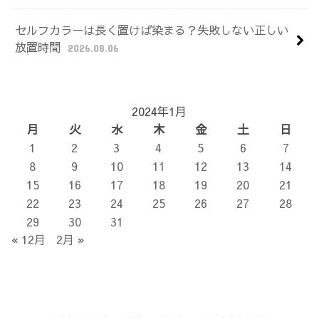
セルフカラーは長く置けば染まる？失敗しない正しい
放置時間
2026.08.06
2024年1月
月
火
水
木
金
土
日
1
2
3
4
5
6
7
8
9
10
11
12
13
14
15
16
17
18
19
20
21
22
23
24
25
26
27
28
29
30
31
« 12月
2月 »
ご予約について
料金
ブログ
ヘアドネーション