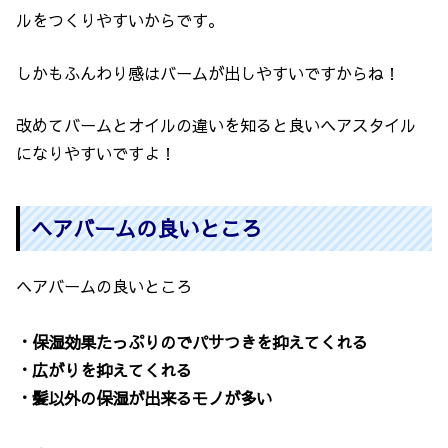
ルをつくりやすいからです。
しかもふんわり感はバームが出しやすいですからね！
改めてバームとオイルの違いを知ると良いヘアスタイル
になりやすいですよ！
ヘアバームの良いところ
ヘアバームの良いところ
・保湿効果たっぷりのでパサつきを抑えてくれる
・広がりを抑えてくれる
・髪以外の保湿が出来るモノが多い