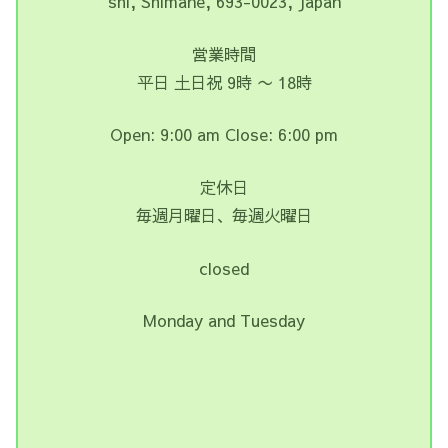
shi, Shimane, 693-0023, Japan
営業時間
平日 土日祝 9時 〜 18時
Open: 9:00 am Close: 6:00 pm
定休日
毎週月曜日、毎週火曜日
closed
Monday and Tuesday