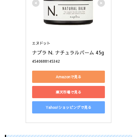
エヌドット
ナプラ N. ナチュラルバーム 45g
4540688145342
Amazonで見る
楽天市場で見る
Yahoo!ショッピングで見る