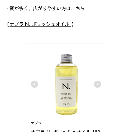
・髪が多く、広がりやすい方はこちら
【
ナプラ N. ポリッシュオイル
】
ナプラ
ナプラ N. ポリッシュオイル 150