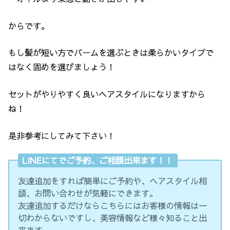
からです。
もし髪が短い方でバームを選ぶときは柔らかいタイプで
はなく固めを選びましょう！
セットがやりやすく良いヘアスタイルになりますから
ね！
是非参考にしてみて下さい！
LINEにてでご予約、ご相談出来ます！！
友達追加をすれば簡単にご予約や、ヘアスタイル相
談、お問い合わせが気軽にできます。
友達追加するだけならこちらにはお客様の情報は一
切わからないですし、美容情報など様々知ること出
来ます。