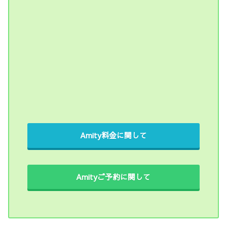
Amity料金に関して
Amityご予約に関して