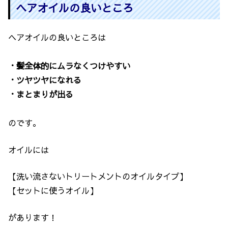
ヘアオイルの良いところ
ヘアオイルの良いところは
・髪全体的にムラなくつけやすい
・ツヤツヤになれる
・まとまりが出る
のです。
オイルには
【洗い流さないトリートメントのオイルタイプ】
【セットに使うオイル】
があります！