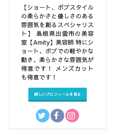
【ショート、ボブスタイル
の柔らかさと優しさのある
雰囲気を創るスペシャリス
ト】 島根県出雲市の美容
室【Amity】美容師 特にシ
ョート、ボブでの軽やかな
動き、柔らかさな雰囲気が
得意です！ メンズカット
も得意です！ㅤ
詳しいプロフィールを見る