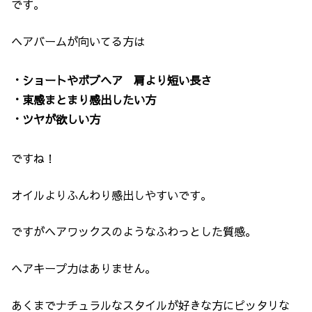
です。
ヘアバームが向いてる方は
・ショートやボブヘア 肩より短い長さ
・束感まとまり感出したい方
・ツヤが欲しい方
ですね！
オイルよりふんわり感出しやすいです。
ですがヘアワックスのようなふわっとした質感。
ヘアキープ力はありません。
あくまでナチュラルなスタイルが好きな方にピッタリな