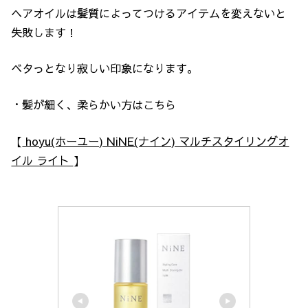
ヘアオイルは髪質によってつけるアイテムを変えないと
失敗します！
ベタっとなり寂しい印象になります。
・髪が細く、柔らかい方はこちら
【
hoyu(ホーユー) NiNE(ナイン) マルチスタイリングオ
イル ライト
】