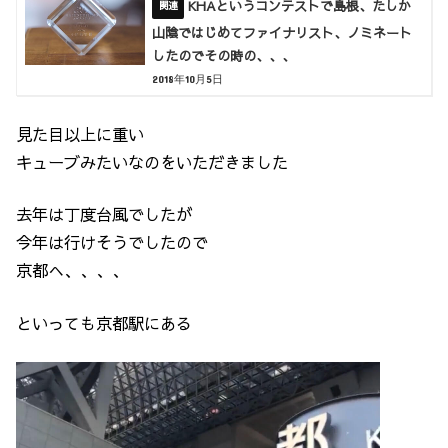
KHAというコンテストで島根、たしか
山陰ではじめてファイナリスト、ノミネート
したのでその時の、、、
2018年10月5日
見た目以上に重い
キューブみたいなのをいただきました
去年は丁度台風でしたが
今年は行けそうでしたので
京都へ、、、、
といっても京都駅にある