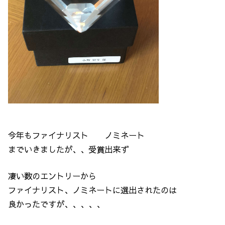
今年もファイナリスト ノミネート
までいきましたが、、受賞出来ず
凄い数のエントリーから
ファイナリスト、ノミネートに選出されたのは
良かったですが、、、、、