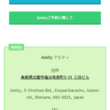
Amityご予約に関して
Amity
Amity
アミティ
住所
島根県出雲市塩冶有原町5-51 三谷ビル
Amity, 5-51mitani Bld., Enyaariharacho, Izumo-
shi, Shimane, 693-0023, Japan
TEL