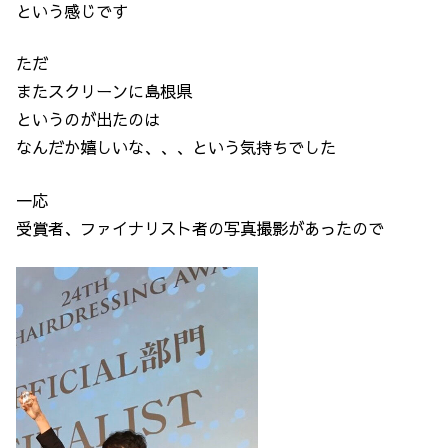
という感じです
ただ
またスクリーンに島根県
というのが出たのは
なんだか嬉しいな、、、という気持ちでした
一応
受賞者、ファイナリスト者の写真撮影があったので