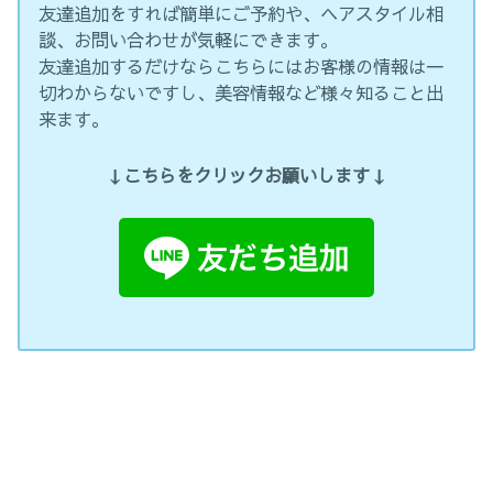
友達追加をすれば簡単にご予約や、ヘアスタイル相
談、お問い合わせが気軽にできます。
友達追加するだけならこちらにはお客様の情報は一
切わからないですし、美容情報など様々知ること出
来ます。
↓こちらをクリックお願いします↓