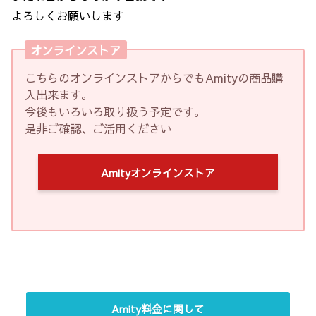
よろしくお願いします
オンラインストア
こちらのオンラインストアからでもAmityの商品購
入出来ます。
今後もいろいろ取り扱う予定です。
是非ご確認、ご活用ください
Amityオンラインストア
Amity料金に関して