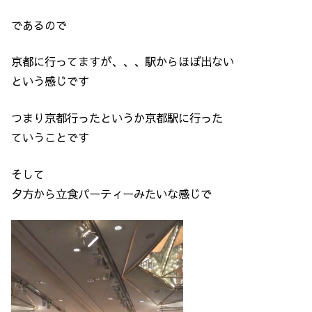
であるので
京都に行ってますが、、、駅からほぼ出ない
という感じです
つまり京都行ったというか京都駅に行った
ていうことです
そして
夕方から立食パーティーみたいな感じで