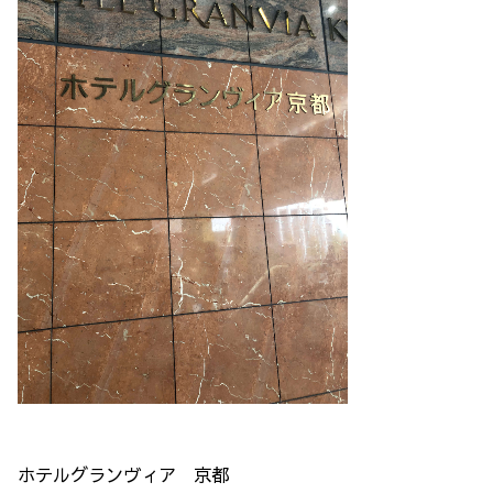
ホテルグランヴィア 京都