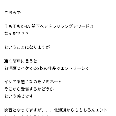
こちらで
そもそもKHA 関西ヘアドレッシングアワードは
なんだ？？？
ということになりますが
凄く簡単に言うと
お洒落でイケてる2枚の作品でエントリーして
イケてる感じなのをノミネート
そこから受賞するかどうか
という感じです
関西となってますが、、、北海道からももちろんエント