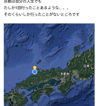
京都は自分の人生でも
たしか1回行ったことあるような、、、
そのくらいしか行ったことがないところです