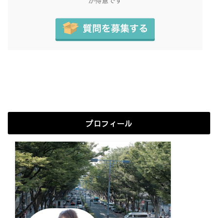
プロフィール