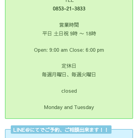
0853-21-3833
営業時間
平日 土日祝 9時 〜 18時
Open: 9:00 am Close: 6:00 pm
定休日
毎週月曜日、毎週火曜日
closed
Monday and Tuesday
LINE＠にてでご予約、ご相談出来ます！！