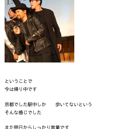
ということで
今は帰り中です
京都でした駅中しか 歩いてないという
そんな感じでした
また明日からしっかり営業です