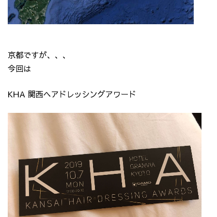
京都ですが、、、
今回は
KHA 関西ヘアドレッシングアワード