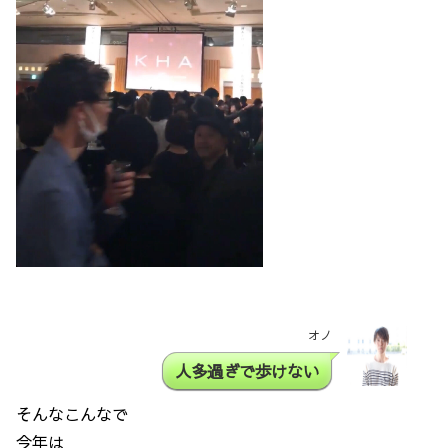
オノ
人多過ぎで歩けない
そんなこんなで
今年は