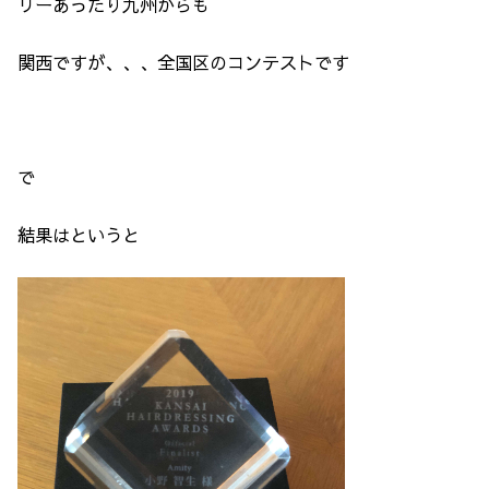
リーあったり九州からも
関西ですが、、、全国区のコンテストです
で
結果はというと