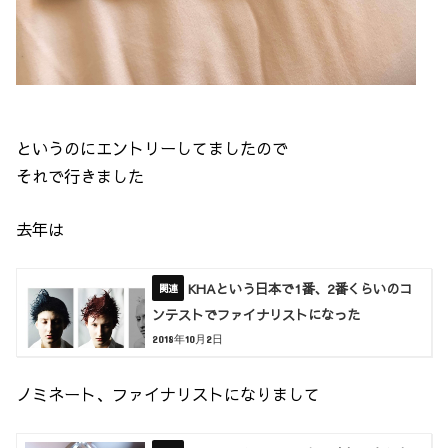
というのにエントリーしてましたので
それで行きました
去年は
KHAという日本で1番、2番くらいのコ
ンテストでファイナリストになった
2018年10月2日
ノミネート、ファイナリストになりまして