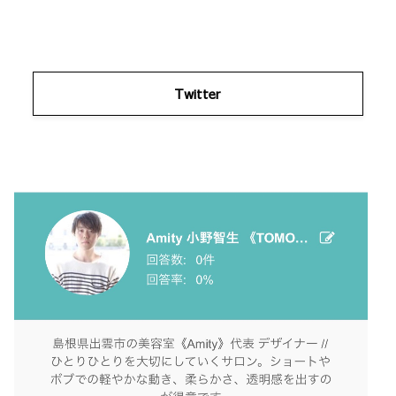
Twitter