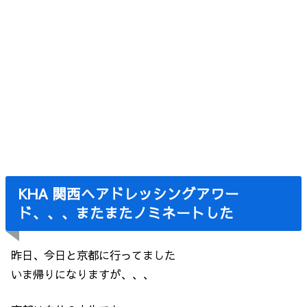
KHA 関西ヘアドレッシングアワー
ド、、、またまたノミネートした
昨日、今日と京都に行ってました
いま帰りになりますが、、、