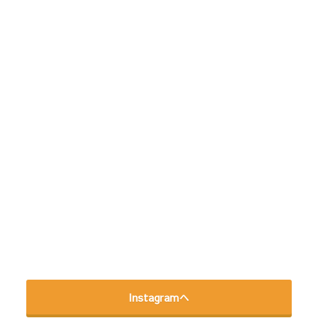
Instagramへ