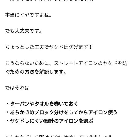
本当にイヤですよね。
でも大丈夫です。
ちょっとした工夫でヤケドは防げます！
こうならないために、ストレートアイロンのヤケドを防
ぐための方法を解説します。
ではそれは
・ターバンやタオルを巻いておく
・あらかじめブロック分けをしてからアイロン使う
・ヤケドしにくい設計のアイロンを選ぶ
もしヤケドした際はすぐに冷やしていきましょう。