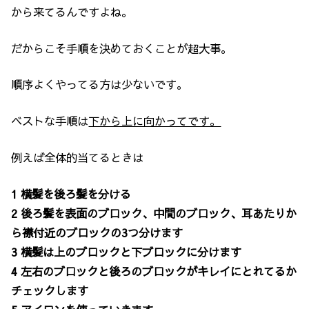
から来てるんですよね。
だからこそ手順を決めておくことが超大事。
順序よくやってる方は少ないです。
ベストな手順は
下から上に向かってです。
例えば全体的当てるときは
1 横髪を後ろ髪を分ける
2 後ろ髪を表面のブロック、中間のブロック、耳あたりか
ら襟付近のブロックの3つ分けます
3 横髪は上のブロックと下ブロックに分けます
4 左右のブロックと後ろのブロックがキレイにとれてるか
チェックします