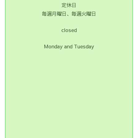
定休日
毎週月曜日、毎週火曜日
closed
Monday and Tuesday