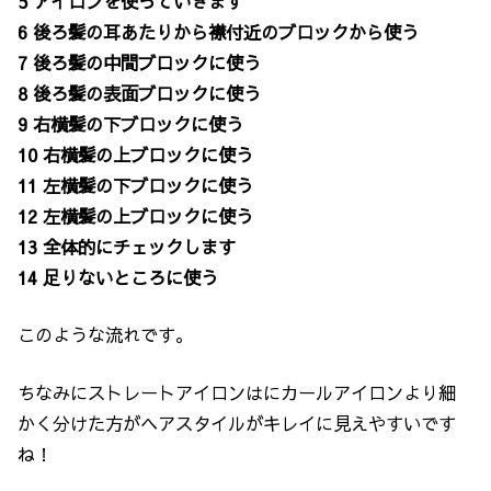
5 アイロンを使っていきます
6 後ろ髪の耳あたりから襟付近のブロックから使う
7 後ろ髪の中間ブロックに使う
8 後ろ髪の表面ブロックに使う
9 右横髪の下ブロックに使う
10 右横髪の上ブロックに使う
11 左横髪の下ブロックに使う
12 左横髪の上ブロックに使う
13 全体的にチェックします
14 足りないところに使う
このような流れです。
ちなみにストレートアイロンはにカールアイロンより細
かく分けた方がヘアスタイルがキレイに見えやすいです
ね！