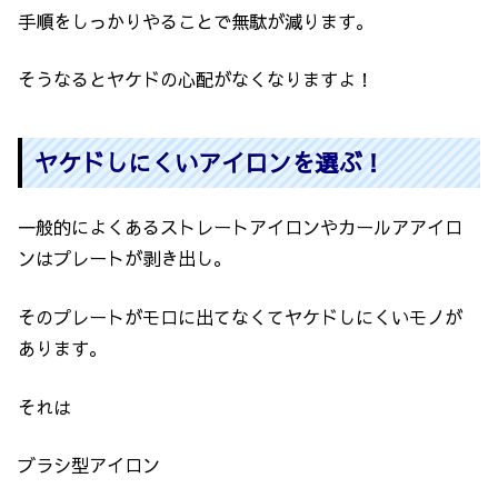
手順をしっかりやることで無駄が減ります。
そうなるとヤケドの心配がなくなりますよ！
ヤケドしにくいアイロンを選ぶ！
一般的によくあるストレートアイロンやカールアアイロ
ンはプレートが剥き出し。
そのプレートがモロに出てなくてヤケドしにくいモノが
あります。
それは
ブラシ型アイロン