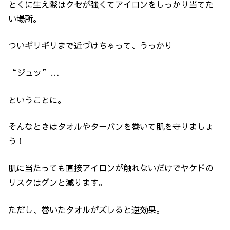
とくに生え際はクセが強くてアイロンをしっかり当てた
い場所。
ついギリギリまで近づけちゃって、うっかり
“ジュッ”…
ということに。
そんなときはタオルやターバンを巻いて肌を守りましょ
う！
肌に当たっても直接アイロンが触れないだけでヤケドの
リスクはグンと減ります。
ただし、巻いたタオルがズレると逆効果。