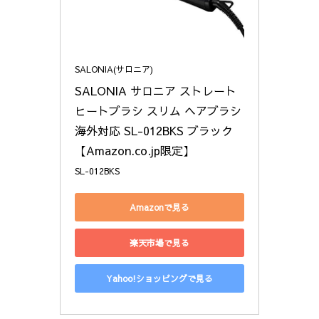
SALONIA(サロニア)
SALONIA サロニア ストレート
ヒートブラシ スリム ヘアブラシ 
海外対応 SL-012BKS ブラック 
【Amazon.co.jp限定】
SL-012BKS
Amazonで見る
楽天市場で見る
Yahoo!ショッピングで見る