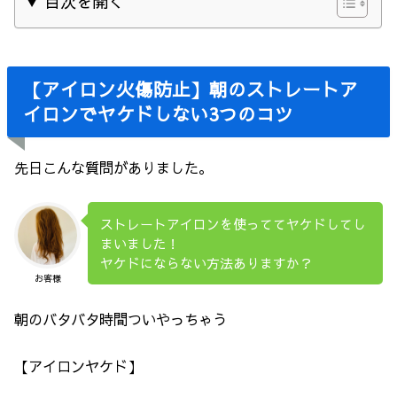
▼ 目次を開く
【アイロン火傷防止】朝のストレートア
イロンでヤケドしない3つのコツ
先日こんな質問がありました。
ストレートアイロンを使っててヤケドしてし
まいました！
ヤケドにならない方法ありますか？
お客様
朝のバタバタ時間ついやっちゃう
【アイロンヤケド】