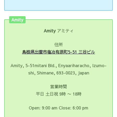
Amity
Amity
アミティ
住所
島根県出雲市塩冶有原町5-51 三谷ビル
Amity, 5-51mitani Bld., Enyaariharacho, Izumo-
shi, Shimane, 693-0023, Japan
営業時間
平日 土日祝 9時 〜 18時
Open: 9:00 am Close: 6:00 pm