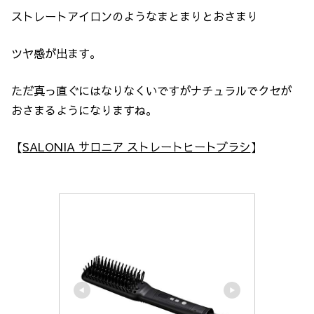
ストレートアイロンのようなまとまりとおさまり
ツヤ感が出ます。
ただ真っ直ぐにはなりなくいですがナチュラルでクセが
おさまるようになりますね。
【
SALONIA サロニア ストレートヒートブラシ
】