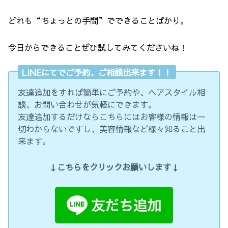
どれも“ちょっとの手間”でできることばかり。
今日からできることぜひ試してみてくださいね！
LINEにてでご予約、ご相談出来ます！！
友達追加をすれば簡単にご予約や、ヘアスタイル相
談、お問い合わせが気軽にできます。
友達追加するだけならこちらにはお客様の情報は一
切わからないですし、美容情報など様々知ること出
来ます。
↓こちらをクリックお願いします↓