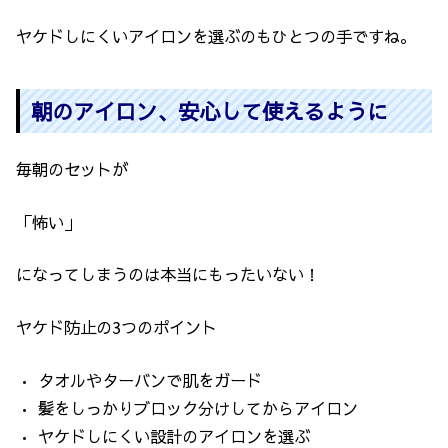
ヤケドしにくいアイロンを選ぶのもひとつの手ですね。
朝のアイロン、安心して使えるように
毎朝のセットが
「怖い」
になってしまうのは本当にもったいない！
ヤケド防止の3つのポイント
• タオルやターバンで肌をガード
• 髪をしっかりブロック分けしてからアイロン
• ヤケドしにくい設計のアイロンを選ぶ