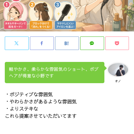
軽やかさ、柔らかな雰囲気のショート、ボブ
ヘアが得意な小野です
オノ
・ポジティブな雰囲気
・やわらかさがあるような雰囲気
・よりステキな
これら提案させていただいてます