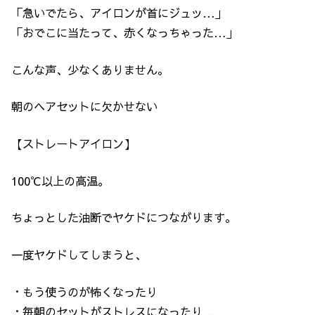
「急いでたら、アイロンが首にジュッ…」
「おでこに当たって、赤くなっちゃった…」
こんな声、少なくありません。
朝のヘアセットに欠かせない
【ストレートアイロン】
100℃以上の高温。
ちょっとした油断でヤケドにつながります。
一度ヤケドしてしまうと、
・もう使うのが怖くなったり
・毎朝のセットがストレスになったり…