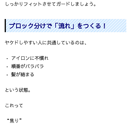
しっかりフィットさせてガードしましょう。
ブロック分けで「流れ」をつくる！
ヤケドしやすい人に共通しているのは、
• アイロンに不慣れ
• 順番がバラバラ
• 髪が絡まる
という状態。
これって
“焦り”