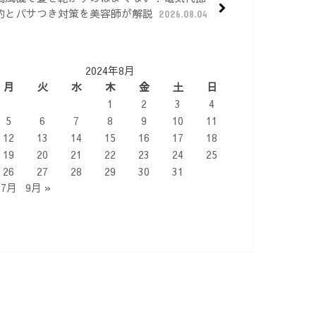
約とパサつき対策を美容師が解説
2026.08.04
2024年8月
月
火
水
木
金
土
日
1
2
3
4
5
6
7
8
9
10
11
12
13
14
15
16
17
18
19
20
21
22
23
24
25
26
27
28
29
30
31
 7月
9月 »