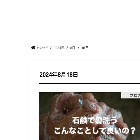
HOME
2024年
8月
16日
2024年8月16日
ブロ