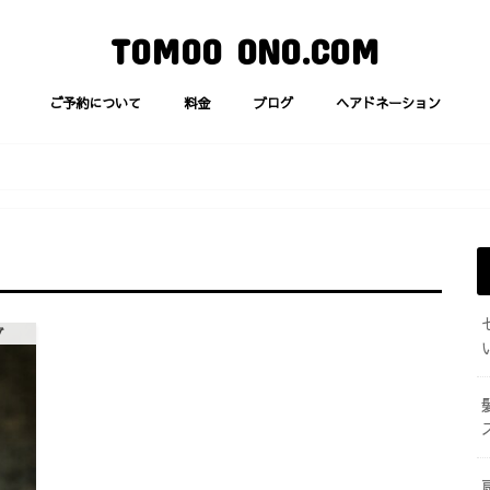
TOMOO ONO.COM
ご予約について
料金
ブログ
ヘアドネーション
グ